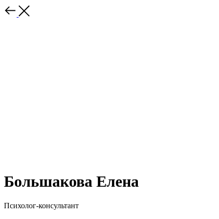
Большакова Елена
Психолог-консультант