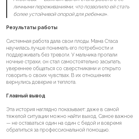
личными переживаниями, что позволило ей стать
более устойчивой опорой для ребенка
».
Результаты работы
Системная работа дала свои плоды. Мама Стаса
научилась лучше понимать его потребности и
поддерживать без тревоги. У мальчика пропали
ночные страхи, он стал самостоятельно засыпать,
увереннее общаться со сверстниками и открыто
говорить о своих чувствах. В их отношениях
вернулись доверие и теплота.
Главный вывод
Эта история наглядно показывает: даже в самой
тяжелой ситуации можно найти выход. Самое важное
— не оставаться один на один с бедой и вовремя
обратиться за профессиональной помощью.