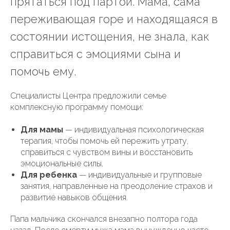
прятаться под партой. Мама, сама
переживающая горе и находящаяся в
состоянии истощения, не знала, как
справиться с эмоциями сына и
помочь ему.
Специалисты Центра предложили семье
комплексную программу помощи:
Для мамы
— индивидуальная психологическая
терапия, чтобы помочь ей пережить утрату,
справиться с чувством вины и восстановить
эмоциональные силы.
Для ребенка
— индивидуальные и групповые
занятия, направленные на преодоление страхов и
развитие навыков общения.
Папа мальчика скончался внезапно полтора года