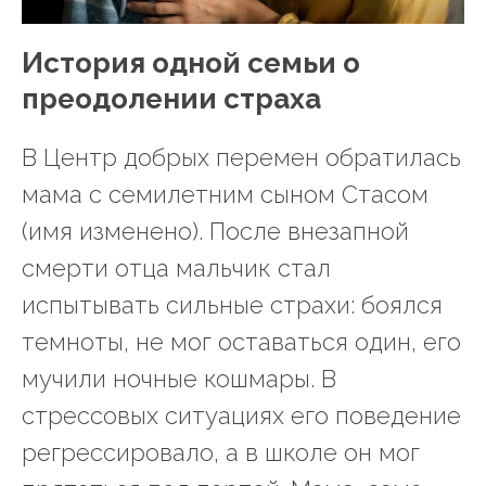
История одной семьи о
преодолении страха
В Центр добрых перемен обратилась
мама с семилетним сыном Стасом
(имя изменено). После внезапной
смерти отца мальчик стал
испытывать сильные страхи: боялся
темноты, не мог оставаться один, его
мучили ночные кошмары. В
стрессовых ситуациях его поведение
регрессировало, а в школе он мог