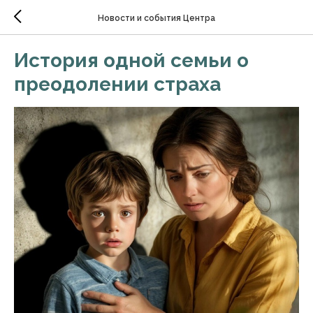
Новости и события Центра
История одной семьи о
преодолении страха