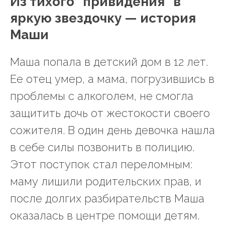
Из тихого "привидения" в
яркую звездочку — история
Маши
Маша попала в детский дом в 12 лет.
Ее отец умер, а мама, погрузившись в
проблемы с алкоголем, не смогла
защитить дочь от жестокости своего
сожителя. В один день девочка нашла
в себе силы позвонить в полицию.
Этот поступок стал переломным:
маму лишили родительских прав, и
после долгих разбирательств Маша
оказалась в центре помощи детям.