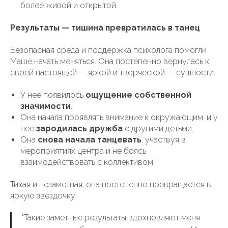
более живой и открытой.
Результаты — тишина превратилась в танец
Безопасная среда и поддержка психолога помогли
Маше начать меняться. Она постепенно вернулась к
своей настоящей — яркой и творческой — сущности.
У нее появилось
ощущение собственной
значимости
.
Она начала проявлять внимание к окружающим, и у
нее
зародилась дружба
с другими детьми.
Она
снова начала танцевать
, участвуя в
мероприятиях центра и не боясь
взаимодействовать с коллективом.
Тихая и незаметная, она постепенно превращается в
яркую звездочку.
"Такие заметные результаты вдохновляют меня