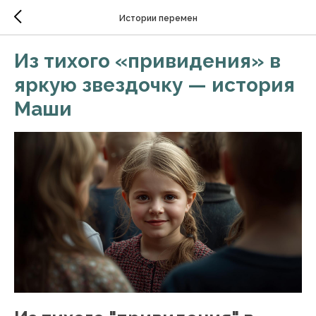
Истории перемен
Из тихого «привидения» в
яркую звездочку — история
Маши