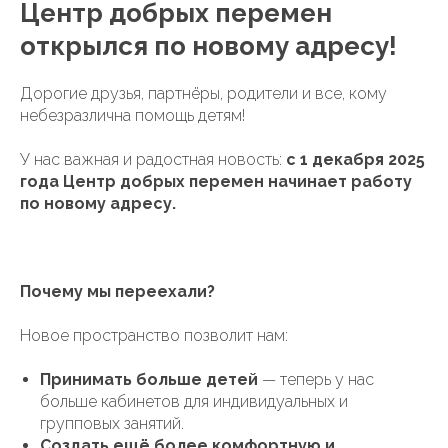
Центр добрых перемен
открылся по новому адресу!
Дорогие друзья, партнёры, родители и все, кому
небезразлична помощь детям!
У нас важная и радостная новость:
с 1 декабря 2025
года Центр добрых перемен начинает работу
по новому адресу.
Почему мы переехали?
Новое пространство позволит нам:
Принимать больше детей
— теперь у нас
больше кабинетов для индивидуальных и
групповых занятий.
Создать ещё более комфортную и