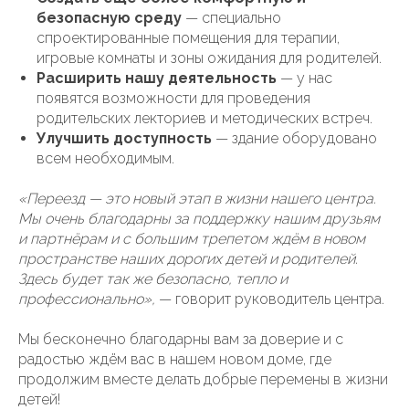
безопасную среду
— специально
спроектированные помещения для терапии,
игровые комнаты и зоны ожидания для родителей.
Расширить нашу деятельность
— у нас
появятся возможности для проведения
родительских лекториев и методических встреч.
Улучшить доступность
— здание оборудовано
всем необходимым.
«Переезд — это новый этап в жизни нашего центра.
Мы очень благодарны за поддержку нашим друзьям
и партнёрам и с большим трепетом ждём в новом
пространстве наших дорогих детей и родителей.
Здесь будет так же безопасно, тепло и
профессионально»,
— говорит руководитель центра.
Мы бесконечно благодарны вам за доверие и с
радостью ждём вас в нашем новом доме, где
продолжим вместе делать добрые перемены в жизни
детей!