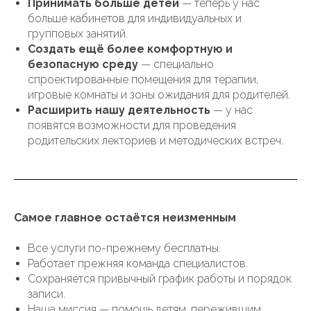
Принимать больше детей
— теперь у нас
больше кабинетов для индивидуальных и
групповых занятий.
Создать ещё более комфортную и
безопасную среду
— специально
спроектированные помещения для терапии,
игровые комнаты и зоны ожидания для родителей.
Расширить нашу деятельность
— у нас
появятся возможности для проведения
родительских лекториев и методических встреч.
Самое главное остаётся неизменным
Все услуги по-прежнему бесплатны.
Работает прежняя команда специалистов.
Сохраняется привычный график работы и порядок
записи.
Наша миссия — помощь детям, пережившим