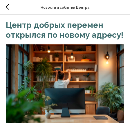
Новости и события Центра
Центр добрых перемен
открылся по новому адресу!