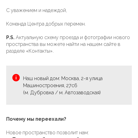
С уважением и надеждой,
Команда Центра добрых перемен.
P.S.
Актуальную схему проезда и фотографии нового
пространства вы можете найти на нашем сайте в
разделе «Контакты».
Наш новый дом: Москва, 2-я улица
Машиностроения, 27с6
(м. Дубровка / м. Автозаводская)
Почему мы переехали?
Новое пространство позволит нам: