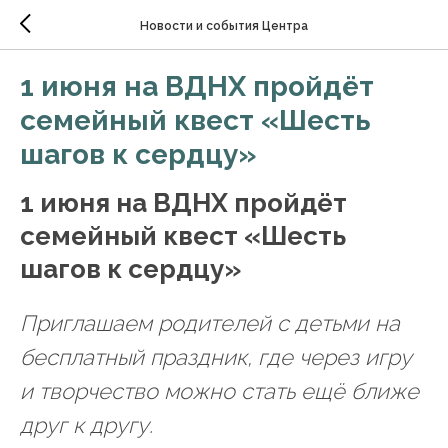
Новости и события Центра
1 июня на ВДНХ пройдёт
семейный квест «Шесть
шагов к сердцу»
1 июня на ВДНХ пройдёт
семейный квест «Шесть
шагов к сердцу»
Приглашаем родителей с детьми на
бесплатный праздник, где через игру
и творчество можно стать ещё ближе
друг к другу.