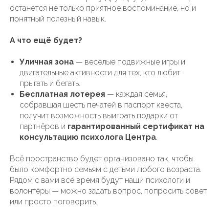
останется не только приятное воспоминание, но и
понятный полезный навык.
А что ещё будет?
Уличная зона
— весёлые подвижные игры и
двигательные активности для тех, кто любит
прыгать и бегать.
Бесплатная лотерея
— каждая семья,
собравшая шесть печатей в паспорт квеста,
получит возможность выиграть подарки от
партнёров и
гарантированный сертификат на
консультацию психолога Центра
.
Всё пространство будет организовано так, чтобы
было комфортно семьям с детьми любого возраста.
Рядом с вами всё время будут наши психологи и
волонтёры — можно задать вопрос, попросить совет
или просто поговорить.