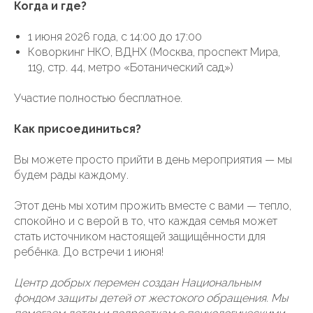
Когда и где?
1 июня 2026 года, с 14:00 до 17:00
Коворкинг НКО, ВДНХ (Москва, проспект Мира,
119, стр. 44, метро «Ботанический сад»)
Участие полностью бесплатное.
Как присоединиться?
Вы можете просто прийти в день мероприятия — мы
будем рады каждому.
Этот день мы хотим прожить вместе с вами — тепло,
спокойно и с верой в то, что каждая семья может
стать источником настоящей защищённости для
ребёнка. До встречи 1 июня!
Центр добрых перемен создан Национальным
фондом защиты детей от жестокого обращения. Мы