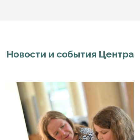
Новости и события Центра