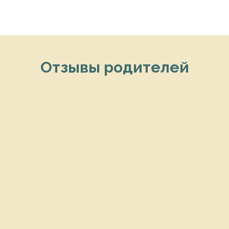
Отзывы родителей