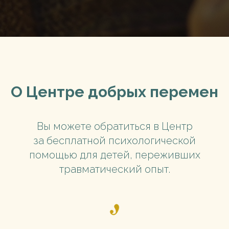
О Центре добрых перемен
Вы можете обратиться в Центр
за бесплатной психологической
помощью для детей, переживших
травматический опыт.