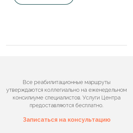
Все реабилитационные маршруты
утверждаются коллегиально на еженедельном
консилиуме специалистов. Услуги Центра
предоставляются бесплатно.
Записаться на консультацию