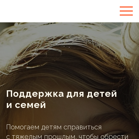
Поддержка для детей
и семей
Помогаем детям справиться
с тяжелым прошлым, чтобы обрести