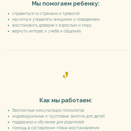
Мы помогаем ребенку:
справиться со страхами и тревогой
научиться управлять эмоциями и поведением
восстановить доверие к взрослым и миру
вернуть интерес к учебе и общению
Как мы работаем:
бесплатные консультации психологов
индивидуальные и групповые занятия для детей
поддержка и обучение для родителей
помощь в составлении плана восстановления