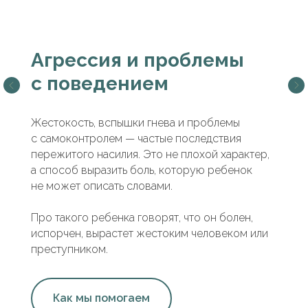
Агрессия и проблемы
с поведением
Жестокость, вспышки гнева и проблемы
с самоконтролем — частые последствия
пережитого насилия. Это не плохой характер,
а способ выразить боль, которую ребенок
не может описать словами.
Про такого ребенка говорят, что он болен,
испорчен, вырастет жестоким человеком или
преступником.
Как мы помогаем