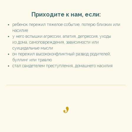
Приходите к нам, если:
ребенок пережил тяжелое событие, потерю близких или
насилие
у него вспышки агрессии, апатия, депрессия, уходы
из дома, самоповреждения, зависимости или
суицидальные мысли
он пережил высококонфликтный развод родителей,
буллинг или травлю
стал свидетелем преступления, домашнего насилия