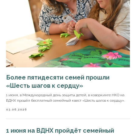
Более пятидесяти семей прошли
«Шесть шагов к сердцу»
1 июня, в Международный день защиты детей, в коворкинге НКО на
ВДНХ прошёл бесплатный семейный квест «Шесть шагов к сердцу».
03.06.2026
1 июня на ВДНХ пройдёт семейный