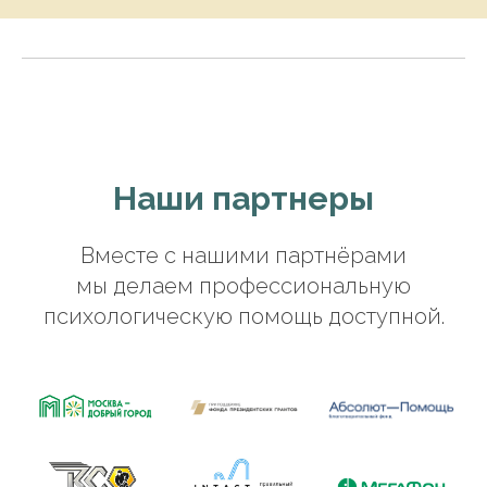
Наши партнеры
Вместе с нашими партнёрами
мы делаем профессиональную
психологическую помощь доступной.