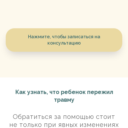
Нажмите, чтобы записаться на
консультацию
Как узнать, что ребенок пережил
травму
Обратиться за помощью стоит
не только при явных изменениях