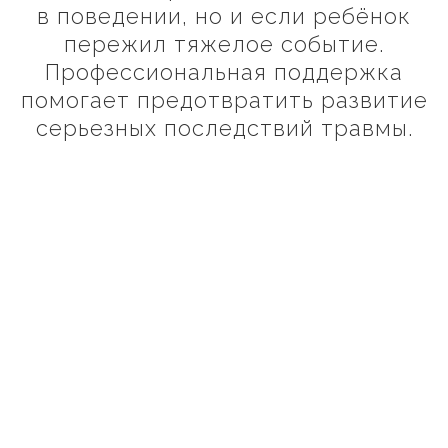
в поведении, но и если ребёнок
пережил тяжелое событие.
Профессиональная поддержка
помогает предотвратить развитие
серьезных последствий травмы.