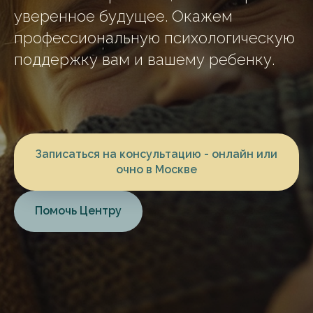
уверенное будущее. Окажем
профессиональную психологическую
поддержку вам и вашему ребенку.
Записаться на консультацию - онлайн или
очно в Москве
Помочь Центру